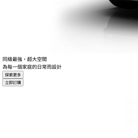
同級最強，超大空間
為每一個家庭的日常而設計
探索更多
立即訂購