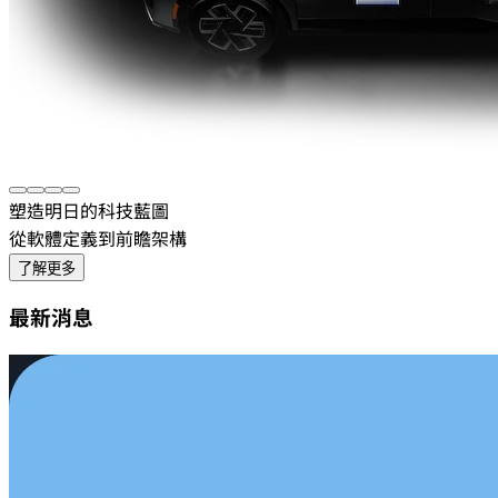
塑造明日的科技藍圖
從軟體定義到前瞻架構
了解更多
最新消息