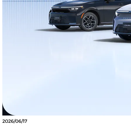
2026/06/17