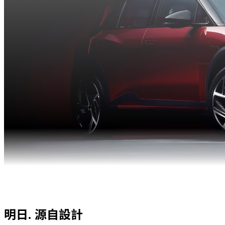
明日.
源自設計