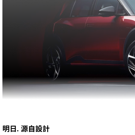
明日.
源自設計