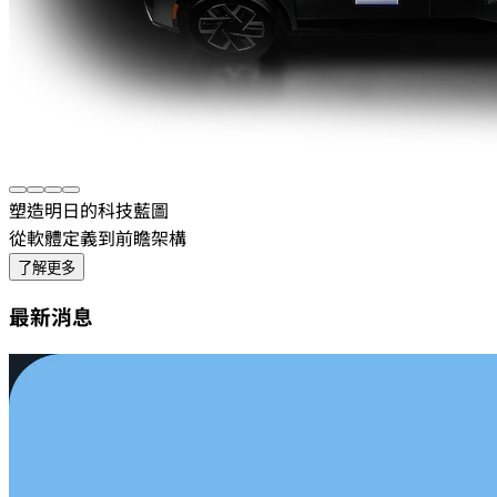
塑造明日的科技藍圖
從軟體定義到前瞻架構
了解更多
最新消息