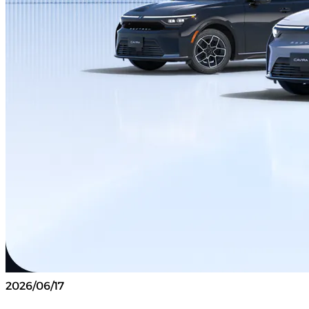
2026/06/17