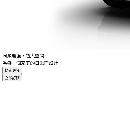
同級最強，超大空間
為每一個家庭的日常而設計
探索更多
立即訂購