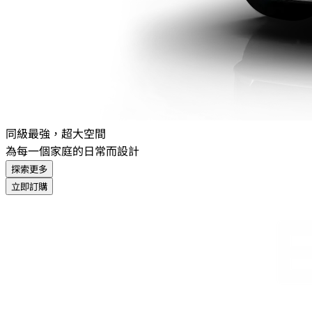
同級最強，超大空間
為每一個家庭的日常而設計
探索更多
立即訂購