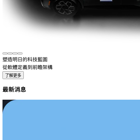
塑造明日的科技藍圖
從軟體定義到前瞻架構
了解更多
最新消息