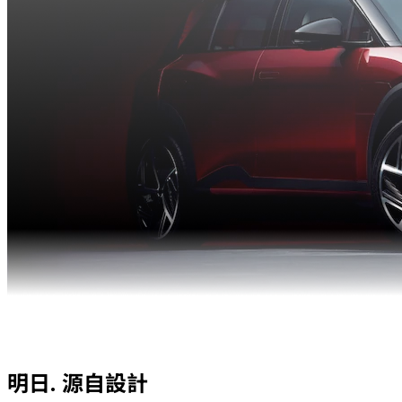
明日.
源自設計