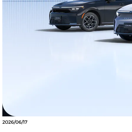
2026/06/17