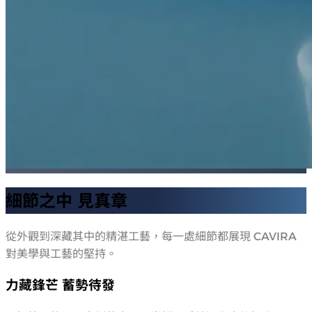
細節之中 見真章
從外觀到深藏其中的精湛工藝，每一處細節都展現 CAVIRA
對美學與工藝的堅持。
力藏鋒芒 蓄勢待發