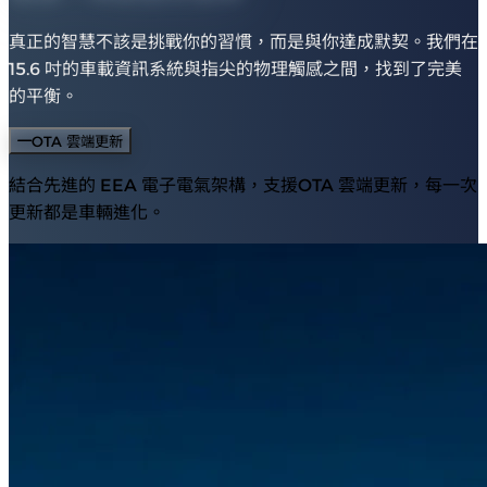
真正的智慧不該是挑戰你的習慣，而是與你達成默契。我們在
15.6 吋的車載資訊系統與指尖的物理觸感之間，找到了完美
的平衡。
OTA 雲端更新
結合先進的 EEA 電子電氣架構，支援OTA 雲端更新，每一次
更新都是車輛進化。